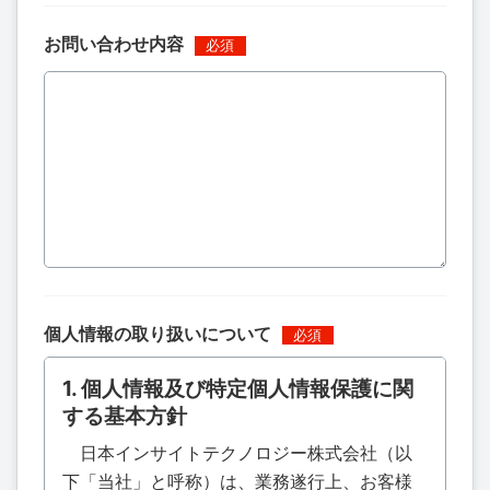
お問い合わせ内容
個人情報の取り扱いについて
1. 個人情報及び特定個人情報保護に関
する基本方針
日本インサイトテクノロジー株式会社（以
下「当社」と呼称）は、業務遂行上、お客様