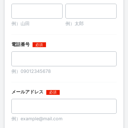
例）山田
例）太郎
電話番号
例）09012345678
メールアドレス
例）example@mail.com