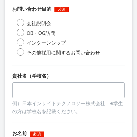
お問い合わせ目的
会社説明会
OB・OG訪問
インターンシップ
その他採用に関するお問い合わせ
貴社名（学校名）
例）日本インサイトテクノロジー株式会社 ※学生
の方は学校名を記載ください。
お名前