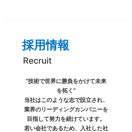
採用情報
Recruit
“技術で世界に勝負をかけて未来
を拓く”
当社はこのような志で設立され、
業界のリーディングカンパニーを
目指して努力を続けています。
若い会社であるため、入社した社