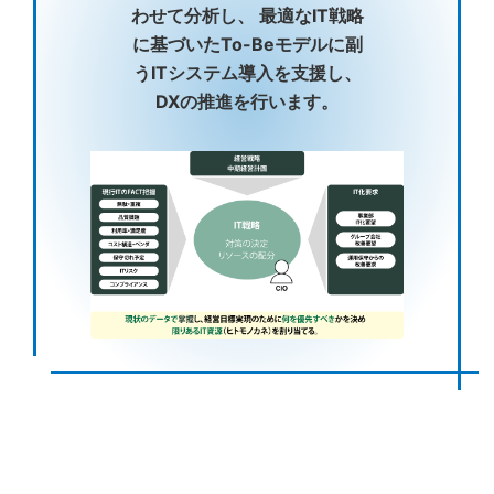
わせて分析し、 最適なIT戦略
に基づいたTo-Beモデルに副
うITシステム導入を支援し、
DXの推進を行います。