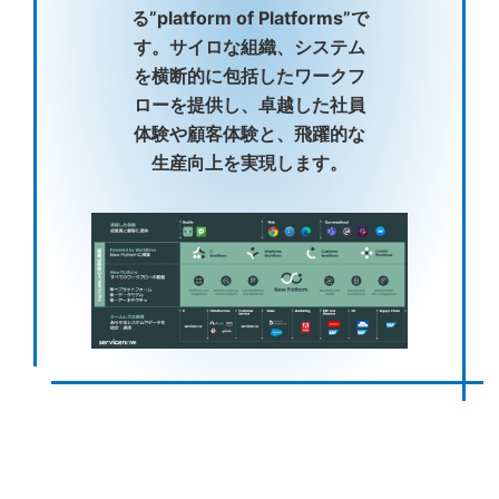
る”platform of Platforms”で
す。サイロな組織、システム
を横断的に包括したワークフ
ローを提供し、卓越した社員
体験や顧客体験と、飛躍的な
生産向上を実現します。