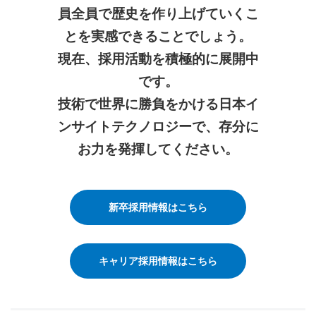
員全員で歴史を作り上げていくこ
とを実感できることでしょう。
現在、採用活動を積極的に展開中
です。
技術で世界に勝負をかける日本イ
ンサイトテクノロジーで、存分に
お力を発揮してください。
新卒採用情報はこちら
キャリア採用情報はこちら