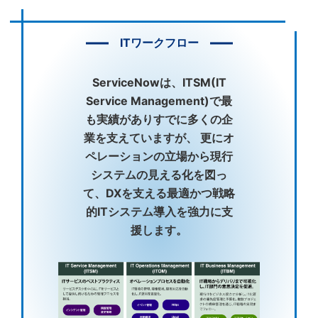
ITワークフロー
ServiceNowは、ITSM(IT
Service Management)で最
も実績がありすでに多くの企
業を支えていますが、 更にオ
ペレーションの立場から現行
システムの見える化を図っ
て、DXを支える最適かつ戦略
的ITシステム導入を強力に支
援します。