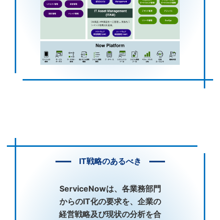
IT戦略のあるべき
ServiceNowは、各業務部門
からのIT化の要求を、企業の
経営戦略及び現状の分析を合