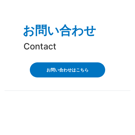
お問い合わせ
Contact
お問い合わせはこちら