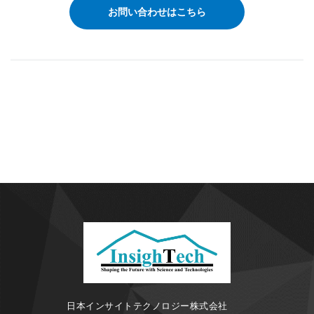
お問い合わせはこちら
日本インサイトテクノロジー株式会社