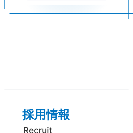
採用情報
Recruit