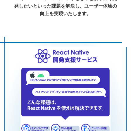
発したいといった課題を解決し、ユーザー体験の
向上を実現いたします。