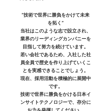
“技術で世界に勝負をかけて未来
を拓く”
当社はこのような志で設立され、
業界のリーディングカンパニーを
目指して努力を続けています。
若い会社であるため、入社した社
員全員で歴史を作り上げていくこ
とを実感できることでしょう。
現在、採用活動を積極的に展開中
です。
技術で世界に勝負をかける日本イ
ンサイトテクノロジーで、存分に
お力を発揮してください。