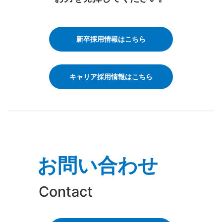
新卒採用情報はこちら
キャリア採用情報はこちら
お問い合わせ
Contact