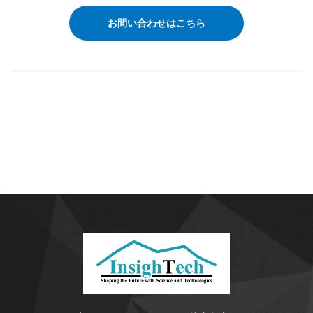
お問い合わせはこちら