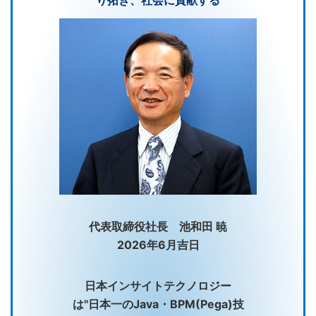
代表取締役社長 池和田 暁
2026年6月吉日
日本インサイトテクノロジー
は"日本一のJava・BPM(Pega)技