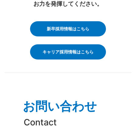
お力を発揮してください。
新卒採用情報はこちら
キャリア採用情報はこちら
お問い合わせ
Contact