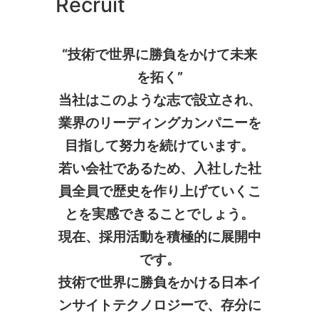
Recruit
“技術で世界に勝負をかけて未来
を拓く”
当社はこのような志で設立され、
業界のリーディングカンパニーを
目指して努力を続けています。
若い会社であるため、入社した社
員全員で歴史を作り上げていくこ
とを実感できることでしょう。
現在、採用活動を積極的に展開中
です。
技術で世界に勝負をかける日本イ
ンサイトテクノロジーで、存分に