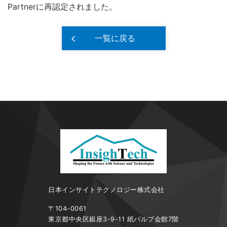
Partnerに再認定されました。
一覧に戻る
日本インサイトテクノロジー株式会社
〒104-0061
東京都中央区銀座3-9-11 紙パルプ会館7階