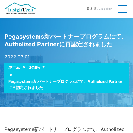
日本語
/
English
Pegasystems新パートナープログラムにて、
Autholized Partnerに再認定されました
2022.03.01
ホーム
お知らせ
Pegasystems新パートナープログラムにて、Autholized Partner
に再認定されました
Pegasystems新パートナープログラムにて、Autholized