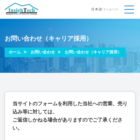
日本語
/
English
お問い合わせ（キャリア採用）
ホーム
お問い合わせ
お問い合わせ（キャリア採用）
当サイトのフォームを利用した当社への営業、売り
込み等に対しては、
ご返信しかねる場合がありますのでご了承くださ
い。