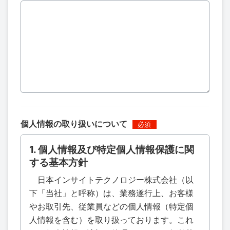
個人情報の取り扱いについて
1. 個人情報及び特定個人情報保護に関
する基本方針
日本インサイトテクノロジー株式会社（以
下「当社」と呼称）は、業務遂行上、お客様
やお取引先、従業員などの個人情報（特定個
人情報を含む）を取り扱っております。これ