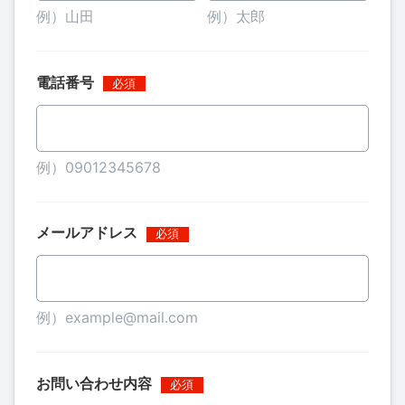
例）山田
例）太郎
電話番号
例）09012345678
メールアドレス
例）example@mail.com
お問い合わせ内容