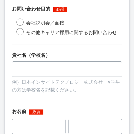
お問い合わせ目的
会社説明会／面接
その他キャリア採用に関するお問い合わせ
貴社名（学校名）
例）日本インサイトテクノロジー株式会社 ※学生
の方は学校名を記載ください。
お名前